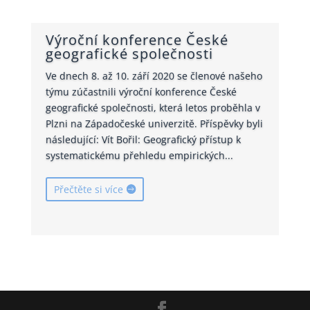
Výroční konference České
geografické společnosti
Ve dnech 8. až 10. září 2020 se členové našeho
týmu zúčastnili výroční konference České
geografické společnosti, která letos proběhla v
Plzni na Západočeské univerzitě. Příspěvky byli
následující: Vít Bořil: Geografický přístup k
systematickému přehledu empirických...
Přečtěte si více