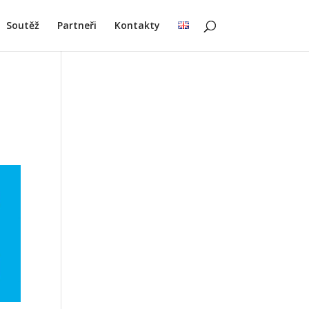
Soutěž
Partneři
Kontakty