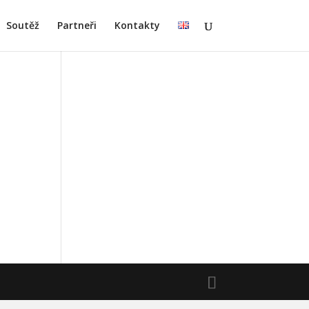
Soutěž
Partneři
Kontakty